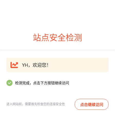
站点安全检测
YH，欢迎您！
检测完成，点击下方按钮继续访问
进入网站前，需要首先检查您的连接安全性